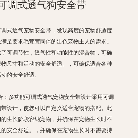
可调式透气狗安全带
可调式透气宠物安全带，发现高度的宠物舒适度
在满足要求毛茸茸同伴的出色宠物主人的需求。
供了可调节性，透气性和功能性的混合物，可确
宠物尺寸和活动的安全舒适。，可确保适合各种
活动的安全舒适。
贴合：多功能可调式透气宠物安全带设计采用可调
胸带设计，使您可以自定义适合宠物的搭配。此
同的生长阶段容纳宠物，并确保在宠物生长时不
换的安全舒适。，并确保在宠物生长时不需要持