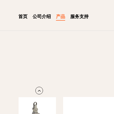
首页
公司介绍
产品
服务支持