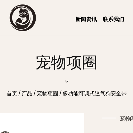
新闻资讯
联系我们
宠物项圈
首页
/
产品
/
宠物项圈
/
多功能可调式透气狗安全带
宠物