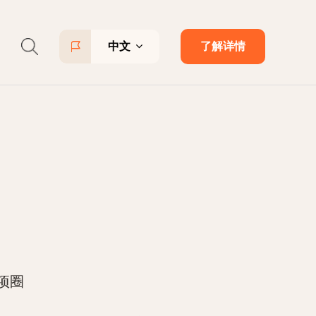
中文
了解详情
项圈