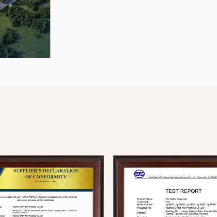
能性的安全
光安全功能
选择。投资
提供舒适的
机器清洗的