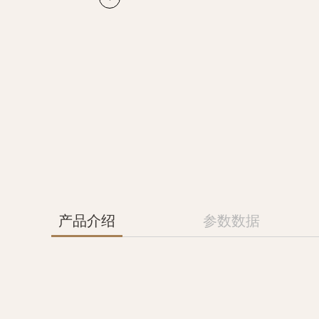
产品介绍
参数数据